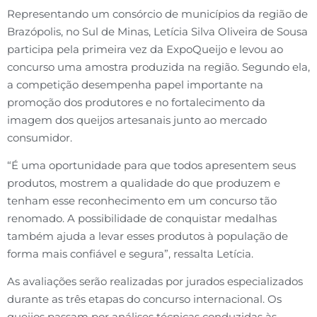
Representando um consórcio de municípios da região de
Brazópolis, no Sul de Minas, Letícia Silva Oliveira de Sousa
participa pela primeira vez da ExpoQueijo e levou ao
concurso uma amostra produzida na região. Segundo ela,
a competição desempenha papel importante na
promoção dos produtores e no fortalecimento da
imagem dos queijos artesanais junto ao mercado
consumidor.
“É uma oportunidade para que todos apresentem seus
produtos, mostrem a qualidade do que produzem e
tenham esse reconhecimento em um concurso tão
renomado. A possibilidade de conquistar medalhas
também ajuda a levar esses produtos à população de
forma mais confiável e segura”, ressalta Letícia.
As avaliações serão realizadas por jurados especializados
durante as três etapas do concurso internacional. Os
queijos passam por análises técnicas conduzidas às