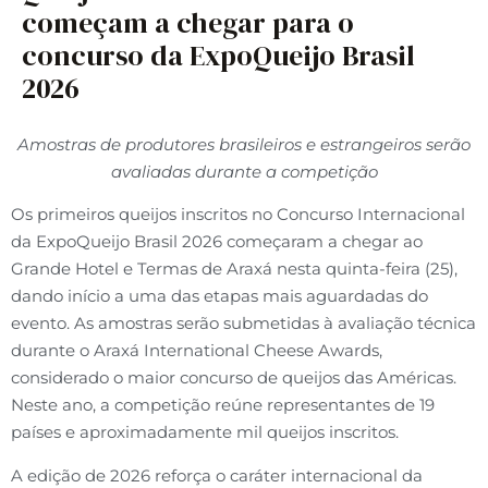
começam a chegar para o
concurso da ExpoQueijo Brasil
2026
Amostras de produtores brasileiros e estrangeiros serão
avaliadas durante a competição
Os primeiros queijos inscritos no Concurso Internacional
da ExpoQueijo Brasil 2026 começaram a chegar ao
Grande Hotel e Termas de Araxá nesta quinta-feira (25),
dando início a uma das etapas mais aguardadas do
evento. As amostras serão submetidas à avaliação técnica
durante o Araxá International Cheese Awards,
considerado o maior concurso de queijos das Américas.
Neste ano, a competição reúne representantes de 19
países e aproximadamente mil queijos inscritos.
A edição de 2026 reforça o caráter internacional da