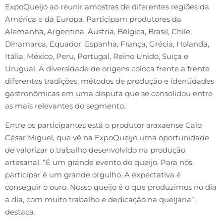
ExpoQueijo ao reunir amostras de diferentes regiões da
América e da Europa. Participam produtores da
Alemanha, Argentina, Áustria, Bélgica, Brasil, Chile,
Dinamarca, Equador, Espanha, França, Grécia, Holanda,
Itália, México, Peru, Portugal, Reino Unido, Suíça e
Uruguai. A diversidade de origens coloca frente a frente
diferentes tradições, métodos de produção e identidades
gastronômicas em uma disputa que se consolidou entre
as mais relevantes do segmento.
Entre os participantes está o produtor araxaense Caio
César Miguel, que vê na ExpoQueijo uma oportunidade
de valorizar o trabalho desenvolvido na produção
artesanal. “É um grande evento do queijo. Para nós,
participar é um grande orgulho. A expectativa é
conseguir o ouro. Nosso queijo é o que produzimos no dia
a dia, com muito trabalho e dedicação na queijaria”,
destaca.