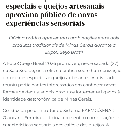
especiais e queijos artesanais
aproxima público de novas
experiências sensoriais
Oficina prática apresentou combinações entre dois
produtos tradicionais de Minas Gerais durante a
ExpoQueijo Brasil
A ExpoQueijo Brasil 2026 promoveu, neste sábado (27),
na Sala Sebrae, uma oficina prática sobre harmonização
entre cafés especiais e queijos artesanais. A atividade
reuniu participantes interessados em conhecer novas
formas de degustar dois produtos fortemente ligados à
identidade gastronômica de Minas Gerais.
Conduzida pelo instrutor do Sistema FAEMG/SENAR,
Giancarlo Ferreira, a oficina apresentou combinações e
características sensoriais dos cafés e dos queijos. A