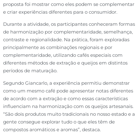
proposta foi mostrar como eles podem se complementar
e criar experiências diferentes para o consumidor.
Durante a atividade, os participantes conheceram formas
de harmonização por complementaridade, semelhança,
contraste e regionalidade. Na prática, foram exploradas
principalmente as combinações regionais e por
complementaridade, utilizando cafés especiais com
diferentes métodos de extração e queijos em distintos
períodos de maturação.
Segundo Giancarlo, a experiência permitiu demonstrar
como um mesmo café pode apresentar notas diferentes
de acordo com a extração e como essas características
influenciam na harmonização com os queijos artesanais.
“São dois produtos muito tradicionais no nosso estado e a
gente consegue explorar tudo o que eles têm de
compostos aromáticos e aromas”, destaca.