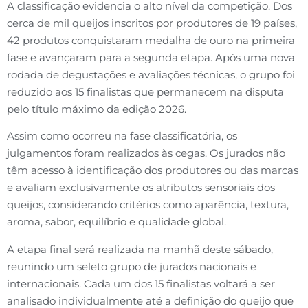
A classificação evidencia o alto nível da competição. Dos
cerca de mil queijos inscritos por produtores de 19 países,
42 produtos conquistaram medalha de ouro na primeira
fase e avançaram para a segunda etapa. Após uma nova
rodada de degustações e avaliações técnicas, o grupo foi
reduzido aos 15 finalistas que permanecem na disputa
pelo título máximo da edição 2026.
Assim como ocorreu na fase classificatória, os
julgamentos foram realizados às cegas. Os jurados não
têm acesso à identificação dos produtores ou das marcas
e avaliam exclusivamente os atributos sensoriais dos
queijos, considerando critérios como aparência, textura,
aroma, sabor, equilíbrio e qualidade global.
A etapa final será realizada na manhã deste sábado,
reunindo um seleto grupo de jurados nacionais e
internacionais. Cada um dos 15 finalistas voltará a ser
analisado individualmente até a definição do queijo que