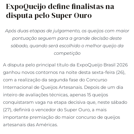
ExpoQueijo define finalistas na
disputa pelo Super Ouro
Após duas etapas de julgamento, os queijos com maior
pontuação seguem para a grande decisão deste
sábado, quando será escolhido o melhor queijo da
competição
A disputa pelo principal título da ExpoQueijo Brasil 2026
ganhou novos contornos na noite desta sexta-feira (26),
com a realização da segunda fase do Concurso
Internacional de Queijos Artesanais. Depois de um dia
inteiro de avaliações técnicas, apenas 15 queijos
conquistaram vaga na etapa decisiva que, neste sábado
(27), definirá o vencedor do Super Ouro, a mais
importante premiação do maior concurso de queijos
artesanais das Américas.