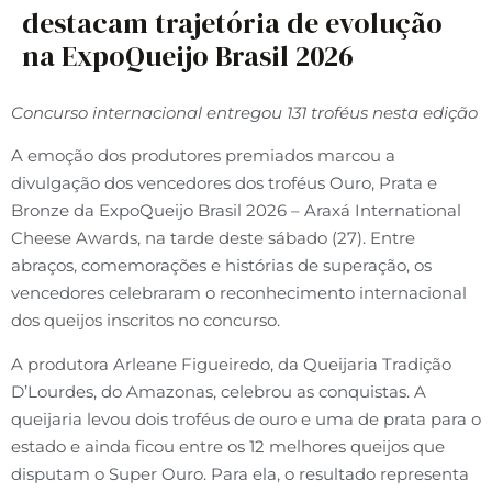
destacam trajetória de evolução
na ExpoQueijo Brasil 2026
Concurso internacional entregou 131 troféus nesta edição
A emoção dos produtores premiados marcou a
divulgação dos vencedores dos troféus Ouro, Prata e
Bronze da ExpoQueijo Brasil 2026 – Araxá International
Cheese Awards, na tarde deste sábado (27). Entre
abraços, comemorações e histórias de superação, os
vencedores celebraram o reconhecimento internacional
dos queijos inscritos no concurso.
A produtora Arleane Figueiredo, da Queijaria Tradição
D’Lourdes, do Amazonas, celebrou as conquistas. A
queijaria levou dois troféus de ouro e uma de prata para o
estado e ainda ficou entre os 12 melhores queijos que
disputam o Super Ouro. Para ela, o resultado representa