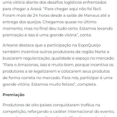
uma vitória diante dos desafios logísticos enfrentados
para chegar a Araxá. “Para chegar aqui não foi fácil.
Foram mais de 24 horas desde a saída de Manaus até a
entrega dos queijos. Chegamos quase no último
momento, mas no final deu tudo certo. Estamos levando
premiação e isso é uma grande vitória”, conta.
Arleane destaca que a participação na ExpoQueijo
também incentiva outros produtores da região Norte a
buscarem regularização, qualidade e espaço no mercado.
“Para o Amazonas, isso é muito bom, porque incentiva os
produtores a se legalizarem e colocarem seus produtos
de forma correta no mercado. Para nós, participar é uma
grande vitória. Estamos muito felizes”, completa.
Premiação
Produtores de oito países conquistaram troféus na
competição, reforçando o caráter internacional do evento,