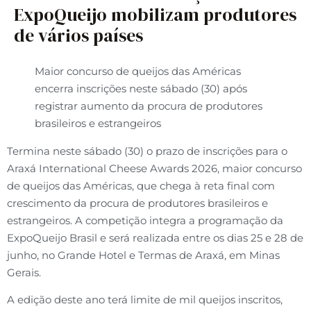
ExpoQueijo mobilizam produtores
de vários países
Maior concurso de queijos das Américas
encerra inscrições neste sábado (30) após
registrar aumento da procura de produtores
brasileiros e estrangeiros
Termina neste sábado (30) o prazo de inscrições para o
Araxá International Cheese Awards 2026, maior concurso
de queijos das Américas, que chega à reta final com
crescimento da procura de produtores brasileiros e
estrangeiros. A competição integra a programação da
ExpoQueijo Brasil e será realizada entre os dias 25 e 28 de
junho, no Grande Hotel e Termas de Araxá, em Minas
Gerais.
A edição deste ano terá limite de mil queijos inscritos,