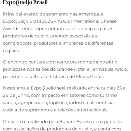
ExpoQueijo Brasil
Principal evento do segmento nas Américas, a
ExpoQueijo Brasil 2026 – Araxá International Cheese
Awards reúne representantes dos principais países
produtores de queijo, atraindo especialistas,
compradores, produtores e imprensa de diferentes
regiões.
O encontro contará com estrutura montada no pátio
principal e nos salões do Grande Hotel e Termas de Araxá,
patrimônio cultural e histórico de Minas Gerais.
Neste ano, a ExpoQueijo será realizada entre os dias 25 e
28 de junho, com impacto em setores como turismo,
varejo, agropecuária, logística, indústria alimentícia,
cadeia de suprimentos e relações internacionais.
O evento é realizado pela Bonare Eventos, em parceria
com associações de produtores de queijo, e conta com