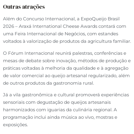
Outras atrações
Além do Concurso Internacional, a ExpoQueijo Brasil
2026 – Araxá International Cheese Awards contará com
uma Feira Internacional de Negócios, com estandes
voltados à valorização de produtos da agricultura familiar.
O Fórum Internacional reunirá palestras, conferências e
mesas de debate sobre inovação, métodos de produção e
práticas voltadas à melhoria da qualidade e à agregação
de valor comercial ao queijo artesanal regularizado, além
de outros produtos da gastronomia rural.
Já a vila gastronômica e cultural promoverá experiências
sensoriais com degustação de queijos artesanais
harmonizados com iguarias da culinária regional. A
programação inclui ainda música ao vivo, mostras e
exposições.