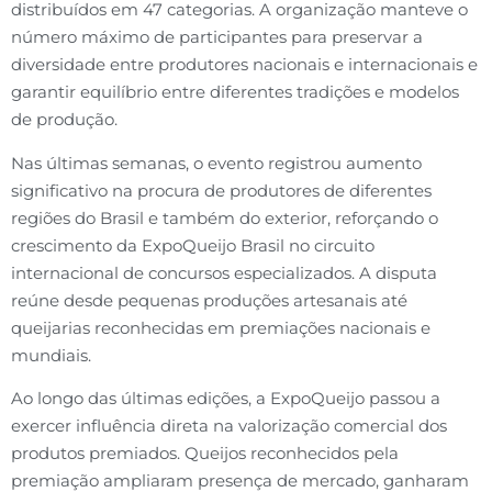
distribuídos em 47 categorias. A organização manteve o
número máximo de participantes para preservar a
diversidade entre produtores nacionais e internacionais e
garantir equilíbrio entre diferentes tradições e modelos
de produção.
Nas últimas semanas, o evento registrou aumento
significativo na procura de produtores de diferentes
regiões do Brasil e também do exterior, reforçando o
crescimento da ExpoQueijo Brasil no circuito
internacional de concursos especializados. A disputa
reúne desde pequenas produções artesanais até
queijarias reconhecidas em premiações nacionais e
mundiais.
Ao longo das últimas edições, a ExpoQueijo passou a
exercer influência direta na valorização comercial dos
produtos premiados. Queijos reconhecidos pela
premiação ampliaram presença de mercado, ganharam