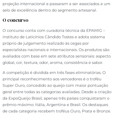
projeção internacional e passaram a ser associados a um
selo de excelência dentro do segmento artesanal.
O concurso
O concurso conta com curadoria técnica da EPAMIG –
Instituto de Laticínios Cândido Tostes e adota sistema
próprio de julgamento realizado às cegas por
especialistas nacionais e internacionais. Os produtos são
avaliados com base em sete atributos sensoriais: aspecto
global, cor, textura, odor, aroma, consistência e sabor.
A competição é dividida em três fases eliminatórias. O
principal reconhecimento aos vencedores é o troféu
Super Ouro, concedido ao queijo com maior pontuação
geral entre todas as categorias avaliadas. Desde a criação
da ExpoQueijo Brasil, apenas três países conquistaram o
prêmio máximo: Itália, Argentina e Brasil. Os destaques
de cada categoria recebem troféus Ouro, Prata e Bronze.