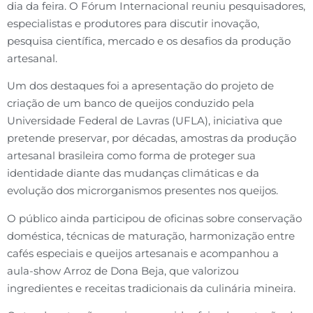
dia da feira. O Fórum Internacional reuniu pesquisadores,
especialistas e produtores para discutir inovação,
pesquisa científica, mercado e os desafios da produção
artesanal.
Um dos destaques foi a apresentação do projeto de
criação de um banco de queijos conduzido pela
Universidade Federal de Lavras (UFLA), iniciativa que
pretende preservar, por décadas, amostras da produção
artesanal brasileira como forma de proteger sua
identidade diante das mudanças climáticas e da
evolução dos microrganismos presentes nos queijos.
O público ainda participou de oficinas sobre conservação
doméstica, técnicas de maturação, harmonização entre
cafés especiais e queijos artesanais e acompanhou a
aula-show Arroz de Dona Beja, que valorizou
ingredientes e receitas tradicionais da culinária mineira.