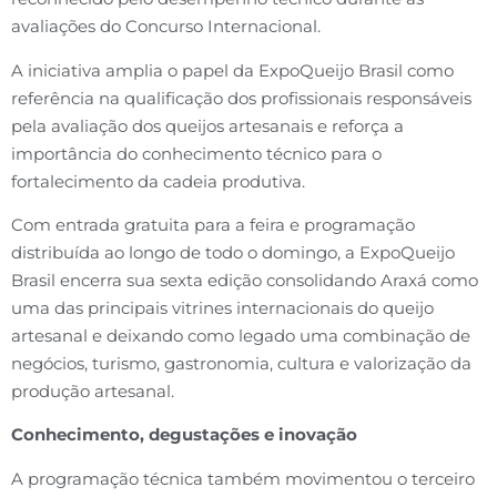
avaliações do Concurso Internacional.
A iniciativa amplia o papel da ExpoQueijo Brasil como
referência na qualificação dos profissionais responsáveis
pela avaliação dos queijos artesanais e reforça a
importância do conhecimento técnico para o
fortalecimento da cadeia produtiva.
Com entrada gratuita para a feira e programação
distribuída ao longo de todo o domingo, a ExpoQueijo
Brasil encerra sua sexta edição consolidando Araxá como
uma das principais vitrines internacionais do queijo
artesanal e deixando como legado uma combinação de
negócios, turismo, gastronomia, cultura e valorização da
produção artesanal.
Conhecimento, degustações e inovação
A programação técnica também movimentou o terceiro