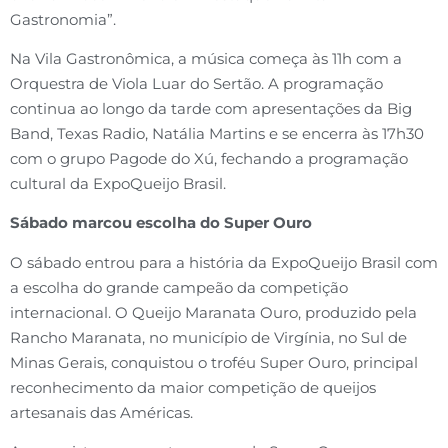
Gastronomia”.
Na Vila Gastronômica, a música começa às 11h com a
Orquestra de Viola Luar do Sertão. A programação
continua ao longo da tarde com apresentações da Big
Band, Texas Radio, Natália Martins e se encerra às 17h30
com o grupo Pagode do Xú, fechando a programação
cultural da ExpoQueijo Brasil.
Sábado marcou escolha do Super Ouro
O sábado entrou para a história da ExpoQueijo Brasil com
a escolha do grande campeão da competição
internacional. O Queijo Maranata Ouro, produzido pela
Rancho Maranata, no município de Virgínia, no Sul de
Minas Gerais, conquistou o troféu Super Ouro, principal
reconhecimento da maior competição de queijos
artesanais das Américas.