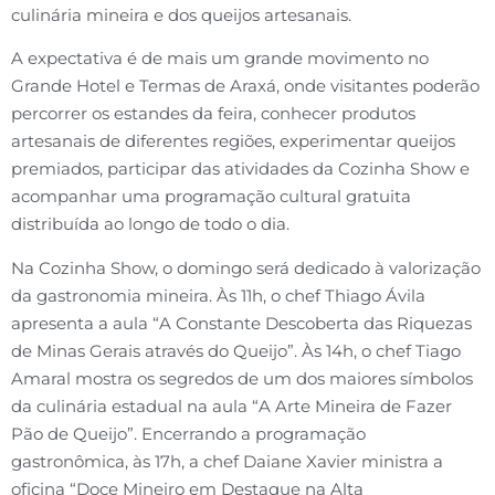
culinária mineira e dos queijos artesanais.
A expectativa é de mais um grande movimento no
Grande Hotel e Termas de Araxá, onde visitantes poderão
percorrer os estandes da feira, conhecer produtos
artesanais de diferentes regiões, experimentar queijos
premiados, participar das atividades da Cozinha Show e
acompanhar uma programação cultural gratuita
distribuída ao longo de todo o dia.
Na Cozinha Show, o domingo será dedicado à valorização
da gastronomia mineira. Às 11h, o chef Thiago Ávila
apresenta a aula “A Constante Descoberta das Riquezas
de Minas Gerais através do Queijo”. Às 14h, o chef Tiago
Amaral mostra os segredos de um dos maiores símbolos
da culinária estadual na aula “A Arte Mineira de Fazer
Pão de Queijo”. Encerrando a programação
gastronômica, às 17h, a chef Daiane Xavier ministra a
oficina “Doce Mineiro em Destaque na Alta