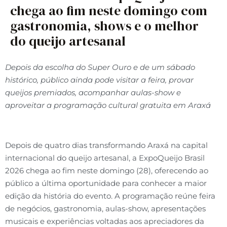
chega ao fim neste domingo com
gastronomia, shows e o melhor
do queijo artesanal
Depois da escolha do Super Ouro e de um sábado
histórico, público ainda pode visitar a feira, provar
queijos premiados, acompanhar aulas-show e
aproveitar a programação cultural gratuita em Araxá
Depois de quatro dias transformando Araxá na capital
internacional do queijo artesanal, a ExpoQueijo Brasil
2026 chega ao fim neste domingo (28), oferecendo ao
público a última oportunidade para conhecer a maior
edição da história do evento. A programação reúne feira
de negócios, gastronomia, aulas-show, apresentações
musicais e experiências voltadas aos apreciadores da