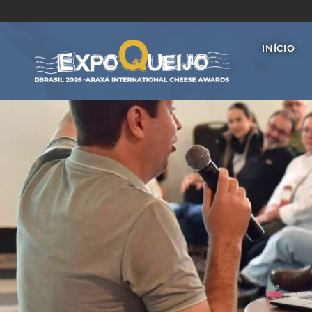
INÍCIO