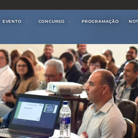
EVENTO
CONCURSO
PROGRAMAÇÃO
NOT