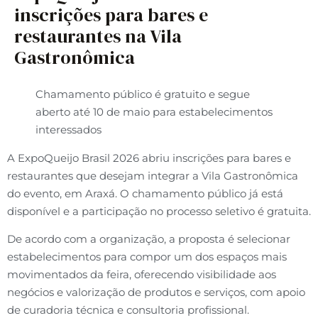
inscrições para bares e
restaurantes na Vila
Gastronômica
Chamamento público é gratuito e segue
aberto até 10 de maio para estabelecimentos
interessados
A ExpoQueijo Brasil 2026 abriu inscrições para bares e
restaurantes que desejam integrar a Vila Gastronômica
do evento, em Araxá. O chamamento público já está
disponível e a participação no processo seletivo é gratuita.
De acordo com a organização, a proposta é selecionar
estabelecimentos para compor um dos espaços mais
movimentados da feira, oferecendo visibilidade aos
negócios e valorização de produtos e serviços, com apoio
de curadoria técnica e consultoria profissional.