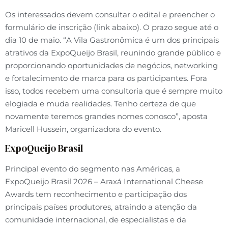
Os interessados devem consultar o edital e preencher o
formulário de inscrição (link abaixo). O prazo segue até o
dia 10 de maio. “A Vila Gastronômica é um dos principais
atrativos da ExpoQueijo Brasil, reunindo grande público e
proporcionando oportunidades de negócios, networking
e fortalecimento de marca para os participantes. Fora
isso, todos recebem uma consultoria que é sempre muito
elogiada e muda realidades. Tenho certeza de que
novamente teremos grandes nomes conosco”, aposta
Maricell Hussein, organizadora do evento.
ExpoQueijo Brasil
Principal evento do segmento nas Américas, a
ExpoQueijo Brasil 2026 – Araxá International Cheese
Awards tem reconhecimento e participação dos
principais países produtores, atraindo a atenção da
comunidade internacional, de especialistas e da