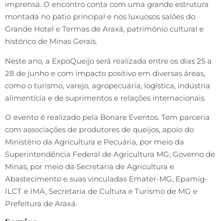
imprensa. O encontro conta com uma grande estrutura
montada no pátio principal e nos luxuosos salões do
Grande Hotel e Termas de Araxá, patrimônio cultural e
histórico de Minas Gerais.
Neste ano, a ExpoQueijo será realizada entre os dias 25 a
28 de junho e com impacto positivo em diversas áreas,
como o turismo, varejo, agropecuária, logística, indústria
alimentícia e de suprimentos e relações internacionais.
O evento é realizado pela Bonare Eventos. Tem parceria
com associações de produtores de queijos, apoio do
Ministério da Agricultura e Pecuária, por meio da
Superintendência Federal de Agricultura MG; Governo de
Minas, por meio da Secretaria de Agricultura e
Abastecimento e suas vinculadas Emater-MG, Epamig-
ILCT e IMA, Secretaria de Cultura e Turismo de MG e
Prefeitura de Araxá.