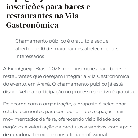
inscrições para bares e
restaurantes na Vila
Gastronômica
Chamamento público é gratuito e segue
aberto até 10 de maio para estabelecimentos
interessados
A ExpoQueijo Brasil 2026 abriu inscrições para bares e
restaurantes que desejam integrar a Vila Gastronômica
do evento, em Araxá. O chamamento público já está
disponível e a participação no processo seletivo é gratuita.
De acordo com a organização, a proposta é selecionar
estabelecimentos para compor um dos espaços mais
movimentados da feira, oferecendo visibilidade aos
negócios e valorização de produtos e serviços, com apoio
de curadoria técnica e consultoria profissional.