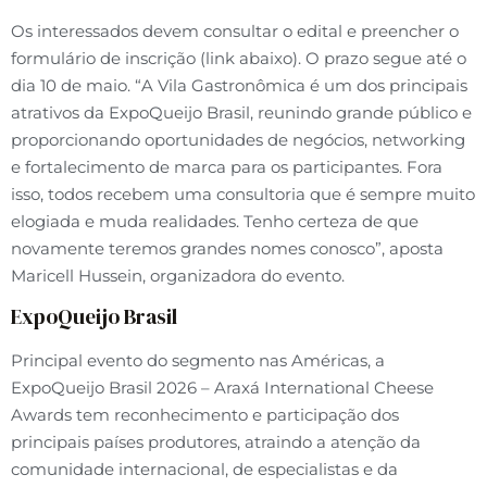
Os interessados devem consultar o edital e preencher o
formulário de inscrição (link abaixo). O prazo segue até o
dia 10 de maio. “A Vila Gastronômica é um dos principais
atrativos da ExpoQueijo Brasil, reunindo grande público e
proporcionando oportunidades de negócios, networking
e fortalecimento de marca para os participantes. Fora
isso, todos recebem uma consultoria que é sempre muito
elogiada e muda realidades. Tenho certeza de que
novamente teremos grandes nomes conosco”, aposta
Maricell Hussein, organizadora do evento.
ExpoQueijo Brasil
Principal evento do segmento nas Américas, a
ExpoQueijo Brasil 2026 – Araxá International Cheese
Awards tem reconhecimento e participação dos
principais países produtores, atraindo a atenção da
comunidade internacional, de especialistas e da