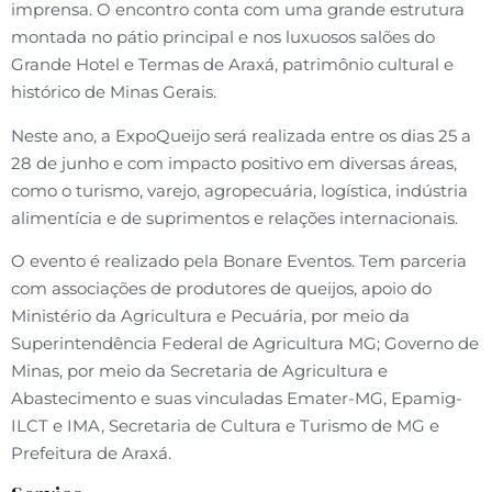
imprensa. O encontro conta com uma grande estrutura
montada no pátio principal e nos luxuosos salões do
Grande Hotel e Termas de Araxá, patrimônio cultural e
histórico de Minas Gerais.
Neste ano, a ExpoQueijo será realizada entre os dias 25 a
28 de junho e com impacto positivo em diversas áreas,
como o turismo, varejo, agropecuária, logística, indústria
alimentícia e de suprimentos e relações internacionais.
O evento é realizado pela Bonare Eventos. Tem parceria
com associações de produtores de queijos, apoio do
Ministério da Agricultura e Pecuária, por meio da
Superintendência Federal de Agricultura MG; Governo de
Minas, por meio da Secretaria de Agricultura e
Abastecimento e suas vinculadas Emater-MG, Epamig-
ILCT e IMA, Secretaria de Cultura e Turismo de MG e
Prefeitura de Araxá.