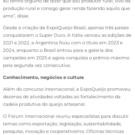
eu tenho orgulho de dizer que sou produtor rural, vivo da
produção rural e consigo gerar renda fazendo aquilo que
amo”, disse.
Desde a criação da ExpoQueijo Brasil, apenas três países
conquistaram o Super Ouro. A Itália venceu as edições de
2021 e 2022, a Argentina ficou com o título em 2023 e
2024, enquanto o Brasil entrou para a galeria dos
campeões em 2025 e agora conquista o prêmio máximo
pela segunda vez consecutiva.
Conhecimento, negócios e cultura
Além do concurso internacional, a ExpoQueijo promoveu
dezenas de atividades voltadas ao fortalecimento da
cadeia produtiva do queijo artesanal.
O Fórum Internacional reuniu especialistas para discutir
temas como exportação, legislação, sustentabilidade,
pesquisa, inovação e cooperativismo. Oficinas técnicas