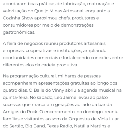
abordaram boas práticas de fabricação, maturação e
valorização do Queijo Minas Artesanal, enquanto a
Cozinha Show aproximou chefs, produtores e
consumidores por meio de demonstrações
gastronômicas.
A feira de negócios reuniu produtores artesanais,
empresas, cooperativas e instituições, ampliando
oportunidades comerciais e fortalecendo conexões entre
diferentes elos da cadeia produtiva.
Na programação cultural, milhares de pessoas
acompanharam apresentações gratuitas ao longo dos
quatro dias. O Baile do Vinny abriu a agenda musical na
quinta-feira. No sábado, Leo Jaime levou ao palco
sucessos que marcaram gerações ao lado da banda
Amigos do Rock. O encerramento, no domingo, reuniu
famílias e visitantes ao som da Orquestra de Viola Luar
do Sertão, Big Band, Texas Radio, Natália Martins e