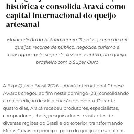
histórica e consolida Araxá como
capital internacional do queijo
artesanal
Maior edição da história reuniu 19 países, cerca de mil
queijos, recorde de público, negócios, turismo e
consagrou, pela segunda vez consecutiva, um queijo
brasileiro com o Super Ouro
A ExpoQueijo Brasil 2026 – Araxá International Cheese
Awards chegou ao fim neste domingo (28) consolidando
a maior edição desde a criação do evento. Durante
quatro dias, Araxá recebeu produtores, especialistas,
compradores, chefs, pesquisadores e visitantes de
diversas regiões do Brasil e do exterior, transformando
Minas Gerais no principal palco do queijo artesanal nas