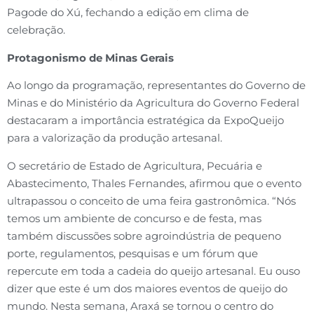
Pagode do Xú, fechando a edição em clima de
celebração.
Protagonismo de Minas Gerais
Ao longo da programação, representantes do Governo de
Minas e do Ministério da Agricultura do Governo Federal
destacaram a importância estratégica da ExpoQueijo
para a valorização da produção artesanal.
O secretário de Estado de Agricultura, Pecuária e
Abastecimento, Thales Fernandes, afirmou que o evento
ultrapassou o conceito de uma feira gastronômica. “Nós
temos um ambiente de concurso e de festa, mas
também discussões sobre agroindústria de pequeno
porte, regulamentos, pesquisas e um fórum que
repercute em toda a cadeia do queijo artesanal. Eu ouso
dizer que este é um dos maiores eventos de queijo do
mundo. Nesta semana, Araxá se tornou o centro do