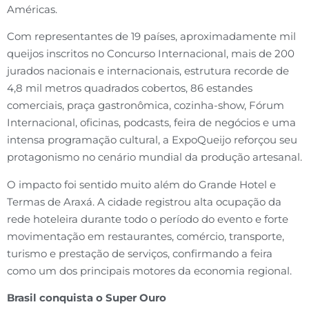
Américas.
Com representantes de 19 países, aproximadamente mil
queijos inscritos no Concurso Internacional, mais de 200
jurados nacionais e internacionais, estrutura recorde de
4,8 mil metros quadrados cobertos, 86 estandes
comerciais, praça gastronômica, cozinha-show, Fórum
Internacional, oficinas, podcasts, feira de negócios e uma
intensa programação cultural, a ExpoQueijo reforçou seu
protagonismo no cenário mundial da produção artesanal.
O impacto foi sentido muito além do Grande Hotel e
Termas de Araxá. A cidade registrou alta ocupação da
rede hoteleira durante todo o período do evento e forte
movimentação em restaurantes, comércio, transporte,
turismo e prestação de serviços, confirmando a feira
como um dos principais motores da economia regional.
Brasil conquista o Super Ouro