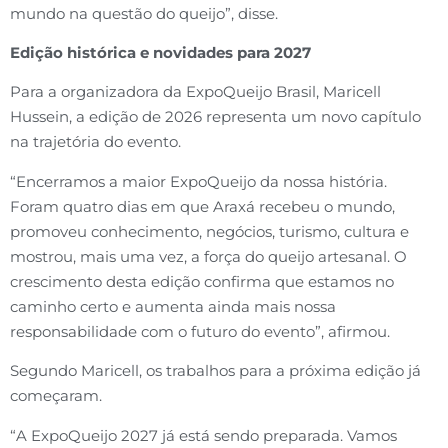
mundo na questão do queijo”, disse.
Edição histórica e novidades para 2027
Para a organizadora da ExpoQueijo Brasil, Maricell
Hussein, a edição de 2026 representa um novo capítulo
na trajetória do evento.
“Encerramos a maior ExpoQueijo da nossa história.
Foram quatro dias em que Araxá recebeu o mundo,
promoveu conhecimento, negócios, turismo, cultura e
mostrou, mais uma vez, a força do queijo artesanal. O
crescimento desta edição confirma que estamos no
caminho certo e aumenta ainda mais nossa
responsabilidade com o futuro do evento”, afirmou.
Segundo Maricell, os trabalhos para a próxima edição já
começaram.
“A ExpoQueijo 2027 já está sendo preparada. Vamos