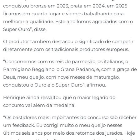
conquistou bronze em 2023, prata em 2024, em 2025
ficamos em quarto lugar e viemos trabalhando para
melhorar a qualidade. Este ano fomos agraciados com o
Super Ouro”, disse.
O produtor também destacou o significado de competir
diretamente com os tradicionais produtores europeus.
“Concorremos com os reis do parmesão, os italianos, o
Parmigiano Reggiano, o Grana Padano, e, com a graça de
Deus, meu queijo, com nove meses de maturação,
conquistou o Ouro e o Super Ouro”, afirmou.
Henrique ainda ressaltou que o maior legado do
concurso vai além da medalha.
“Os bastidores mais importantes do concurso são receber
um feedback. Eu corrigi muito o meu queijo nesses
últimos seis anos por meio dos retornos dos jurados. Hoje