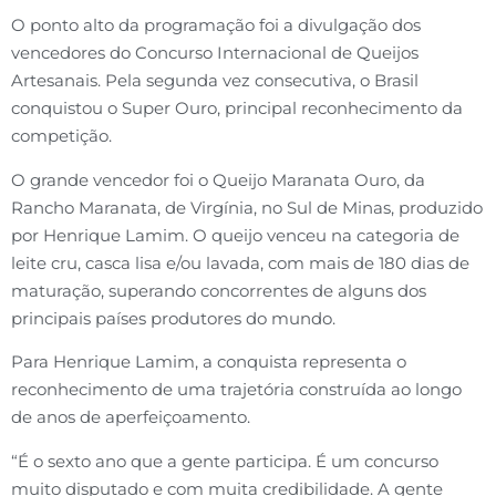
O ponto alto da programação foi a divulgação dos
vencedores do Concurso Internacional de Queijos
Artesanais. Pela segunda vez consecutiva, o Brasil
conquistou o Super Ouro, principal reconhecimento da
competição.
O grande vencedor foi o Queijo Maranata Ouro, da
Rancho Maranata, de Virgínia, no Sul de Minas, produzido
por Henrique Lamim. O queijo venceu na categoria de
leite cru, casca lisa e/ou lavada, com mais de 180 dias de
maturação, superando concorrentes de alguns dos
principais países produtores do mundo.
Para Henrique Lamim, a conquista representa o
reconhecimento de uma trajetória construída ao longo
de anos de aperfeiçoamento.
“É o sexto ano que a gente participa. É um concurso
muito disputado e com muita credibilidade. A gente