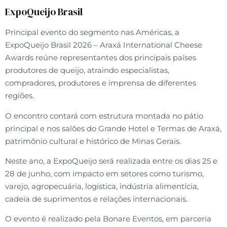
ExpoQueijo Brasil
Principal evento do segmento nas Américas, a
ExpoQueijo Brasil 2026 – Araxá International Cheese
Awards reúne representantes dos principais países
produtores de queijo, atraindo especialistas,
compradores, produtores e imprensa de diferentes
regiões.
O encontro contará com estrutura montada no pátio
principal e nos salões do Grande Hotel e Termas de Araxá,
patrimônio cultural e histórico de Minas Gerais.
Neste ano, a ExpoQueijo será realizada entre os dias 25 e
28 de junho, com impacto em setores como turismo,
varejo, agropecuária, logística, indústria alimentícia,
cadeia de suprimentos e relações internacionais.
O evento é realizado pela Bonare Eventos, em parceria