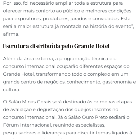
Por isso, foi necessário ampliar toda a estrutura para
oferecer mais conforto ao público e melhores condições
para expositores, produtores, jurados e convidados. Esta
será a maior estrutura já montada na história do evento”,
afirma.
Estrutura distribuída pelo Grande Hotel
Além da área externa, a programação técnica e o
concurso internacional ocuparão diferentes espaços do
Grande Hotel, transformando todo o complexo em um
grande centro de negócios, conhecimento, gastronomia e
cultura.
O Salão Minas Gerais será destinado às primeiras etapas
de avaliação e degustação dos queijos inscritos no
concurso internacional. Já o Salão Ouro Preto sediará o
Fórum Internacional, reunindo especialistas,
pesquisadores e lideranças para discutir temas ligados à