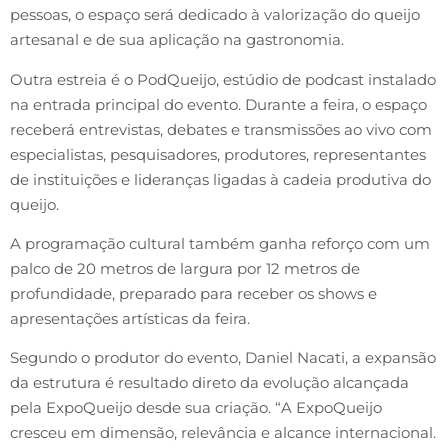
pessoas, o espaço será dedicado à valorização do queijo
artesanal e de sua aplicação na gastronomia.
Outra estreia é o PodQueijo, estúdio de podcast instalado
na entrada principal do evento. Durante a feira, o espaço
receberá entrevistas, debates e transmissões ao vivo com
especialistas, pesquisadores, produtores, representantes
de instituições e lideranças ligadas à cadeia produtiva do
queijo.
A programação cultural também ganha reforço com um
palco de 20 metros de largura por 12 metros de
profundidade, preparado para receber os shows e
apresentações artísticas da feira.
Segundo o produtor do evento, Daniel Nacati, a expansão
da estrutura é resultado direto da evolução alcançada
pela ExpoQueijo desde sua criação. “A ExpoQueijo
cresceu em dimensão, relevância e alcance internacional.