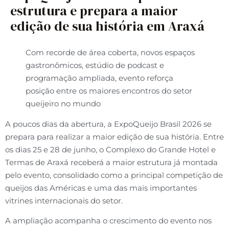
estrutura e prepara a maior
edição de sua história em Araxá
Com recorde de área coberta, novos espaços
gastronômicos, estúdio de podcast e
programação ampliada, evento reforça
posição entre os maiores encontros do setor
queijeiro no mundo
A poucos dias da abertura, a ExpoQueijo Brasil 2026 se
prepara para realizar a maior edição de sua história. Entre
os dias 25 e 28 de junho, o Complexo do Grande Hotel e
Termas de Araxá receberá a maior estrutura já montada
pelo evento, consolidado como a principal competição de
queijos das Américas e uma das mais importantes
vitrines internacionais do setor.
A ampliação acompanha o crescimento do evento nos