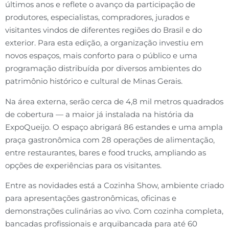
últimos anos e reflete o avanço da participação de
produtores, especialistas, compradores, jurados e
visitantes vindos de diferentes regiões do Brasil e do
exterior. Para esta edição, a organização investiu em
novos espaços, mais conforto para o público e uma
programação distribuída por diversos ambientes do
patrimônio histórico e cultural de Minas Gerais.
Na área externa, serão cerca de 4,8 mil metros quadrados
de cobertura — a maior já instalada na história da
ExpoQueijo. O espaço abrigará 86 estandes e uma ampla
praça gastronômica com 28 operações de alimentação,
entre restaurantes, bares e food trucks, ampliando as
opções de experiências para os visitantes.
Entre as novidades está a Cozinha Show, ambiente criado
para apresentações gastronômicas, oficinas e
demonstrações culinárias ao vivo. Com cozinha completa,
bancadas profissionais e arquibancada para até 60