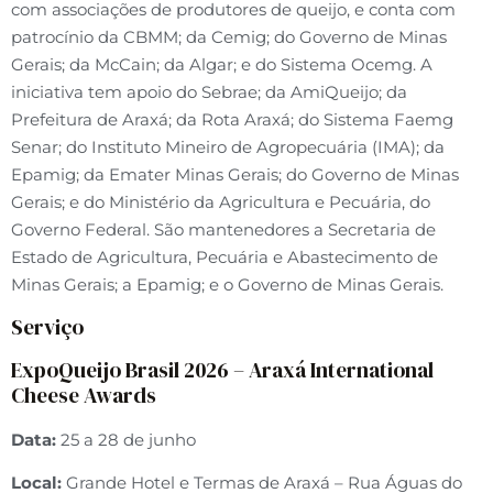
com associações de produtores de queijo, e conta com
patrocínio da CBMM; da Cemig; do Governo de Minas
Gerais; da McCain; da Algar; e do Sistema Ocemg. A
iniciativa tem apoio do Sebrae; da AmiQueijo; da
Prefeitura de Araxá; da Rota Araxá; do Sistema Faemg
Senar; do Instituto Mineiro de Agropecuária (IMA); da
Epamig; da Emater Minas Gerais; do Governo de Minas
Gerais; e do Ministério da Agricultura e Pecuária, do
Governo Federal. São mantenedores a Secretaria de
Estado de Agricultura, Pecuária e Abastecimento de
Minas Gerais; a Epamig; e o Governo de Minas Gerais.
Serviço
ExpoQueijo Brasil 2026 – Araxá International
Cheese Awards
Data:
25 a 28 de junho
Local:
Grande Hotel e Termas de Araxá – Rua Águas do