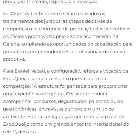
produção, mercado, legislação e inovação.
No Cine-Teatro Tiradentes serão realizados os
treinamentos dos jurados, as etapas decisivas da
competição e a cerimônia de premiação dos vencedores.
As oficinas promovidas pelo Sebrae acontecerão na
Galeria, ampliando as oportunidades de capacitação para
produtores, empreendedores e profissionais da cadeia
produtiva.
Para Daniel Nacati, a configuração, reforça a vocação da
ExpoQueijo como um evento que vai além da
competição. “A estrutura foi pensada para proporcionar
uma experiência completa. O visitante poderá
acompanhar concursos, degustações, palestras, aulas
gastronômicas, entrevistas e shows em um único
ambiente. É uma configuração que reforça o papel da
ExpoQueijo como um grande encontro internacional do
setor”, destaca.