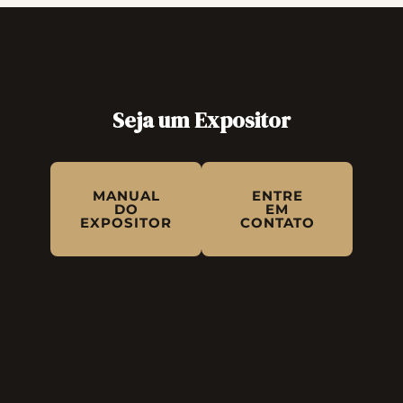
Seja um Expositor
MANUAL
ENTRE
DO
EM
EXPOSITOR
CONTATO