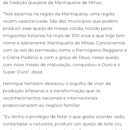
da tradição queijeira da Mantiqueira de Minas.
“Nós estamos na região da Mantiqueira, uma região
recém-caracterizada. São dez municípios que podem
produzir esse queijo de massa cozida, trazido pelos
imigrantes italianos há mais de 300 anos e que hoje tem
nome e sobrenome: Mantiqueira de Minas. Concorremos
com os reis do parmesão, como o Parmigiano Reggiano e
o Grana Padano, e, com a graça de Deus, nosso queijo,
com nove meses de maturação, conquistou o Ouro e o
Super Ouro”, disse.
Henrique também destacou o orgulho de viver da
produção artesanal e a transformação que os
reconhecimentos nacionais e internacionais
proporcionaram ao negócio familiar.
“Eu tenho o privilégio de fazer o que gosto: acordar cedo,
contemplar a natureza, produzir um queijo de leite cru,