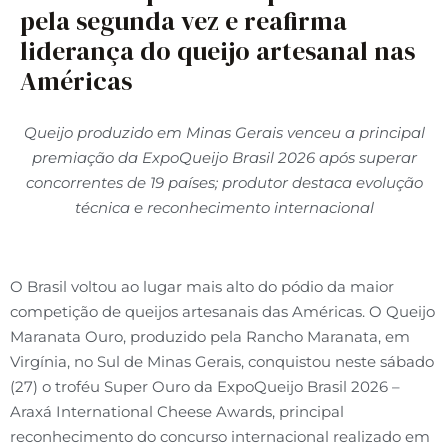
pela segunda vez e reafirma
liderança do queijo artesanal nas
Américas
Queijo produzido em Minas Gerais venceu a principal
premiação da ExpoQueijo Brasil 2026 após superar
concorrentes de 19 países; produtor destaca evolução
técnica e reconhecimento internacional
O Brasil voltou ao lugar mais alto do pódio da maior
competição de queijos artesanais das Américas. O Queijo
Maranata Ouro, produzido pela Rancho Maranata, em
Virgínia, no Sul de Minas Gerais, conquistou neste sábado
(27) o troféu Super Ouro da ExpoQueijo Brasil 2026 –
Araxá International Cheese Awards, principal
reconhecimento do concurso internacional realizado em