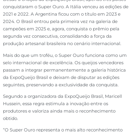
conquistaram o Super Ouro. A Itália venceu as edições de
2021 e 2022. A Argentina ficou com o título em 2023 e
2024. O Brasil entrou pela primeira vez na galeria de
campeões em 2025 e, agora, conquista o prêmio pela
segunda vez consecutiva, consolidando a força da
produção artesanal brasileira no cenário internacional.
Mais do que um troféu, o Super Ouro funciona como um
selo internacional de excelência. Os queijos vencedores
passam a integrar permanentemente a galeria histórica
da ExpoQueijo Brasil e deixam de disputar as edições
seguintes, preservando a exclusividade da conquista.
Segundo a organizadora da ExpoQueijo Brasil, Maricell
Hussein, essa regra estimula a inovação entre os
produtores e valoriza ainda mais o reconhecimento
obtido.
“O Super Ouro representa o mais alto reconhecimento