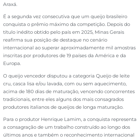
Araxá.
É a segunda vez consecutiva que um queijo brasileiro
conquista o prêmio máximo da competição. Depois do
título inédito obtido pelo país em 2025, Minas Gerais
reafirma sua posição de destaque no cenário
internacional ao superar aproximadamente mil amostras
inscritas por produtores de 19 países da América e da
Europa.
O queijo vencedor disputou a categoria Queijo de leite
cru, casca lisa e/ou lavada, com ou sem aquecimento,
acima de 180 dias de maturação, vencendo concorrentes
tradicionais, entre eles alguns dos mais consagrados
produtores italianos de queijos de longa maturação.
Para o produtor Henrique Lamim, a conquista representa
a consagração de um trabalho construído ao longo dos
últimos anos e também o reconhecimento internacional