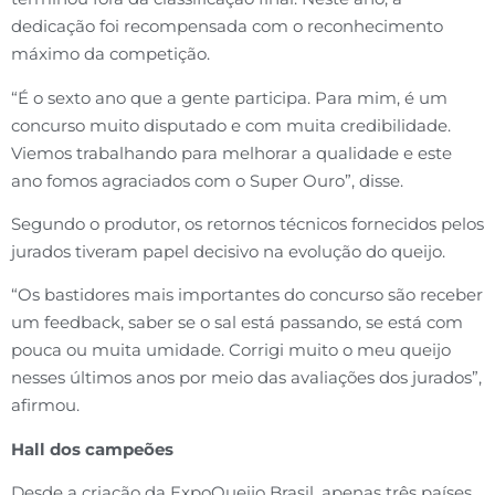
dedicação foi recompensada com o reconhecimento
máximo da competição.
“É o sexto ano que a gente participa. Para mim, é um
concurso muito disputado e com muita credibilidade.
Viemos trabalhando para melhorar a qualidade e este
ano fomos agraciados com o Super Ouro”, disse.
Segundo o produtor, os retornos técnicos fornecidos pelos
jurados tiveram papel decisivo na evolução do queijo.
“Os bastidores mais importantes do concurso são receber
um feedback, saber se o sal está passando, se está com
pouca ou muita umidade. Corrigi muito o meu queijo
nesses últimos anos por meio das avaliações dos jurados”,
afirmou.
Hall dos campeões
Desde a criação da ExpoQueijo Brasil, apenas três países