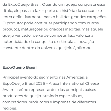
da ExpoQueijo Brasil. Quando um queijo conquista esse
título, ele passa a fazer parte da história do concurso e
entra definitivamente para o hall dos grandes campeões.
O produtor pode continuar participando com outros
produtos, maturações ou criações inéditas, mas aquele
queijo vencedor deixa de competir. Isso valoriza a
autenticidade da conquista e estimula a inovação
constante dentro do universo queijeiro”, afirmou.
ExpoQueijo Brasil
Principal evento do segmento nas Américas, a
ExpoQueijo Brasil 2026 – Araxá International Cheese
Awards reúne representantes dos principais países
produtores de queijo, atraindo especialistas,
compradores, produtores e imprensa de diferentes
regiões.