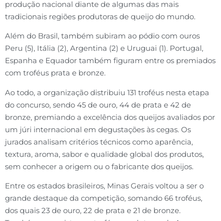
produção nacional diante de algumas das mais
tradicionais regiões produtoras de queijo do mundo.
Além do Brasil, também subiram ao pódio com ouros
Peru (5), Itália (2), Argentina (2) e Uruguai (1). Portugal,
Espanha e Equador também figuram entre os premiados
com troféus prata e bronze.
Ao todo, a organização distribuiu 131 troféus nesta etapa
do concurso, sendo 45 de ouro, 44 de prata e 42 de
bronze, premiando a excelência dos queijos avaliados por
um júri internacional em degustações às cegas. Os
jurados analisam critérios técnicos como aparência,
textura, aroma, sabor e qualidade global dos produtos,
sem conhecer a origem ou o fabricante dos queijos.
Entre os estados brasileiros, Minas Gerais voltou a ser o
grande destaque da competição, somando 66 troféus,
dos quais 23 de ouro, 22 de prata e 21 de bronze.