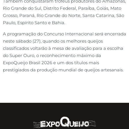
Também conquistaram troféus produtores do Amazonas,
Rio Grande do Sul, Distrito Federal, Paraíba, Goiás, Mato
Grosso, Paraná, Rio Grande do Norte, Santa Catarina, São
Paulo, Espírito Santo e Bahia.
A programação do Concurso Internacional será encerrada
neste sábado (27), quando os melhores queijos
classificados voltarão à mesa de avaliação para a escolha
do Super Ouro, o reconhecimento máximo da
ExpoQueijo Brasil 2026 e um dos títulos mais
prestigiados da produção mundial de queijos artesanais.