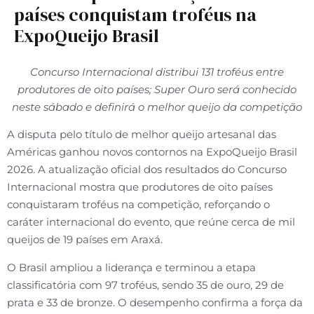
países conquistam troféus na
ExpoQueijo Brasil
Concurso Internacional distribui 131 troféus entre
produtores de oito países; Super Ouro será conhecido
neste sábado e definirá o melhor queijo da competição
A disputa pelo título de melhor queijo artesanal das
Américas ganhou novos contornos na ExpoQueijo Brasil
2026. A atualização oficial dos resultados do Concurso
Internacional mostra que produtores de oito países
conquistaram troféus na competição, reforçando o
caráter internacional do evento, que reúne cerca de mil
queijos de 19 países em Araxá.
O Brasil ampliou a liderança e terminou a etapa
classificatória com 97 troféus, sendo 35 de ouro, 29 de
prata e 33 de bronze. O desempenho confirma a força da